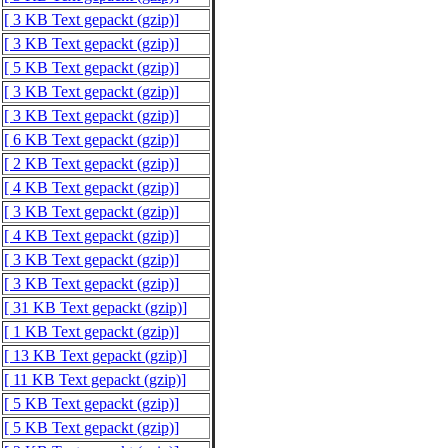
[ 3 KB Text gepackt (gzip)]
[ 3 KB Text gepackt (gzip)]
[ 5 KB Text gepackt (gzip)]
[ 3 KB Text gepackt (gzip)]
[ 3 KB Text gepackt (gzip)]
[ 6 KB Text gepackt (gzip)]
[ 2 KB Text gepackt (gzip)]
[ 4 KB Text gepackt (gzip)]
[ 3 KB Text gepackt (gzip)]
[ 4 KB Text gepackt (gzip)]
[ 3 KB Text gepackt (gzip)]
[ 3 KB Text gepackt (gzip)]
[ 31 KB Text gepackt (gzip)]
[ 1 KB Text gepackt (gzip)]
[ 13 KB Text gepackt (gzip)]
[ 11 KB Text gepackt (gzip)]
[ 5 KB Text gepackt (gzip)]
[ 5 KB Text gepackt (gzip)]