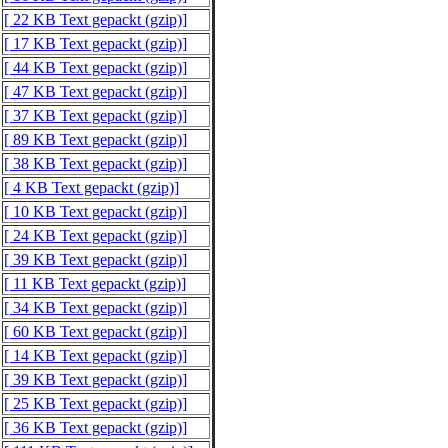
[ 22 KB Text gepackt (gzip)]
[ 17 KB Text gepackt (gzip)]
[ 44 KB Text gepackt (gzip)]
[ 47 KB Text gepackt (gzip)]
[ 37 KB Text gepackt (gzip)]
[ 89 KB Text gepackt (gzip)]
[ 38 KB Text gepackt (gzip)]
[ 4 KB Text gepackt (gzip)]
[ 10 KB Text gepackt (gzip)]
[ 24 KB Text gepackt (gzip)]
[ 39 KB Text gepackt (gzip)]
[ 11 KB Text gepackt (gzip)]
[ 34 KB Text gepackt (gzip)]
[ 60 KB Text gepackt (gzip)]
[ 14 KB Text gepackt (gzip)]
[ 39 KB Text gepackt (gzip)]
[ 25 KB Text gepackt (gzip)]
[ 36 KB Text gepackt (gzip)]